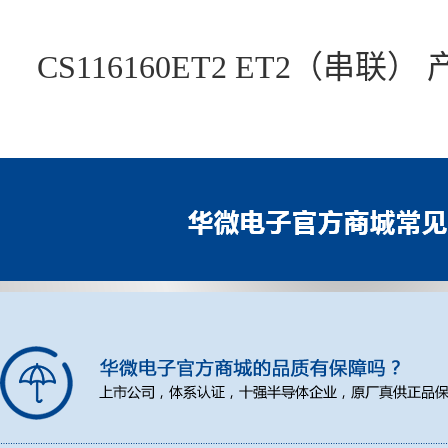
CS116160ET2 ET2（串联