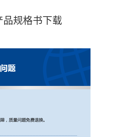
） 产品规格书下载