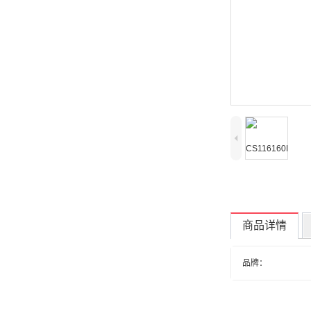
4
商品详情
品牌：