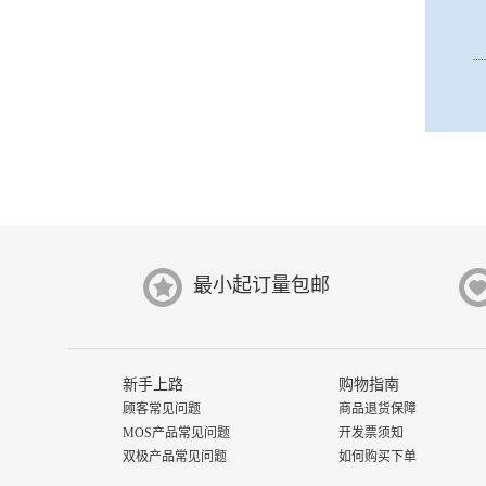
最小起订量包邮
新手上路
购物指南
顾客常见问题
商品退货保障
MOS产品常见问题
开发票须知
双极产品常见问题
如何购买下单