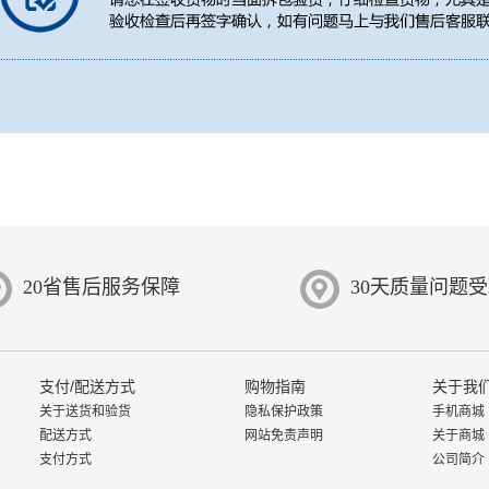
20省售后服务保障
30天质量问题
支付/配送方式
购物指南
关于我
关于送货和验货
隐私保护政策
手机商城
配送方式
网站免责声明
关于商城
支付方式
公司简介