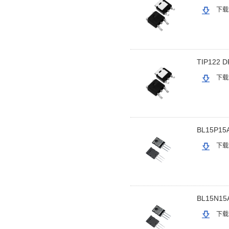
下载
TIP122 D
下载
BL15P15A
下载
BL15N15A
下载