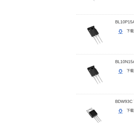
BL10P15
下载
BL10N15
下载
BDW93C 
下载