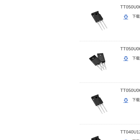
TT050U0
下载
TT050U0
下载
TT050U0
下载
TT040U1