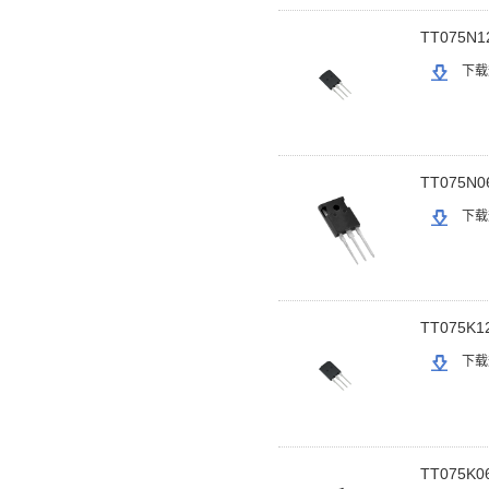
TT075N1
下载
TT075N0
下载
TT075K1
下载
TT075K0