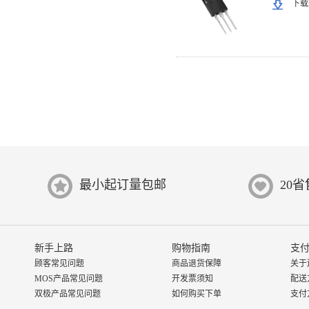
下载
最小起订量包邮
20
新手上路
购物指南
支付
顾客常见问题
商品退货保障
关于
MOS产品常见问题
开发票须知
配送
双极产品常见问题
如何购买下单
支付