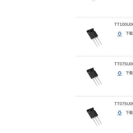
TT100U0
下载
TT075U0
下载
TT075U0
下载