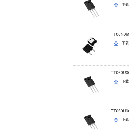
下载
TT06N06
下载
TT060U0
下载
TT060U0
下载