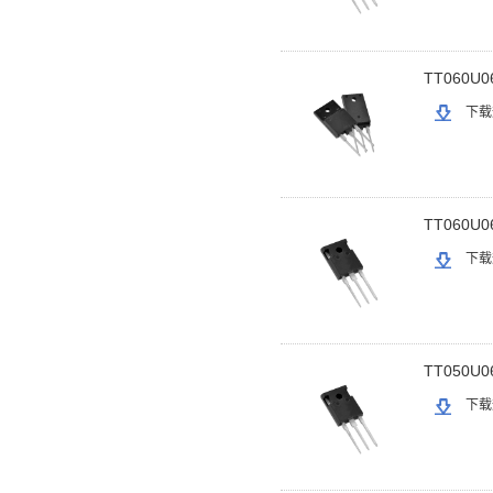
TT060U0
下载
TT060U0
下载
TT050U0
下载