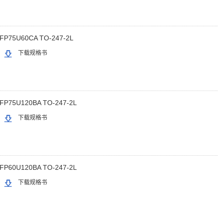
FP75U60CA TO-247-2L
下载规格书
FP75U120BA TO-247-2L
下载规格书
FP60U120BA TO-247-2L
下载规格书