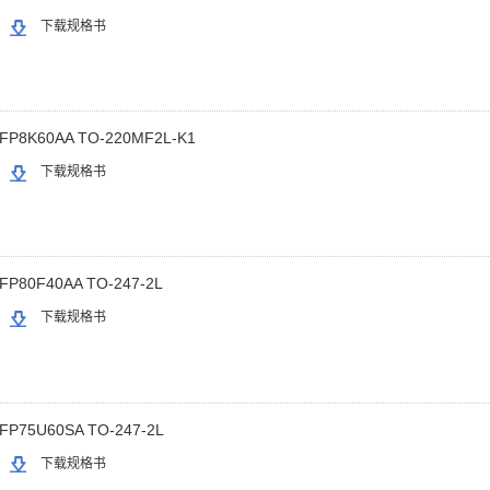
下载规格书
FP8K60AA TO-220MF2L-K1
下载规格书
FP80F40AA TO-247-2L
下载规格书
FP75U60SA TO-247-2L
下载规格书