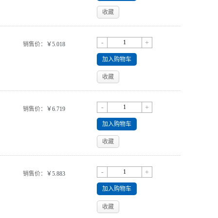
收藏
-
+
销售价：
￥5.018
加入购物车
收藏
-
+
销售价：
￥6.719
加入购物车
收藏
-
+
销售价：
￥5.883
加入购物车
收藏