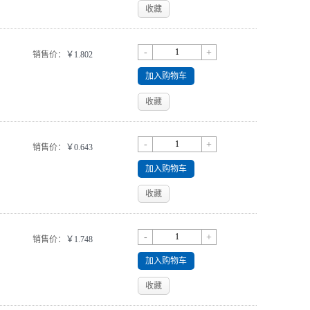
收藏
-
+
销售价：
￥1.802
加入购物车
收藏
-
+
销售价：
￥0.643
加入购物车
收藏
-
+
销售价：
￥1.748
加入购物车
收藏