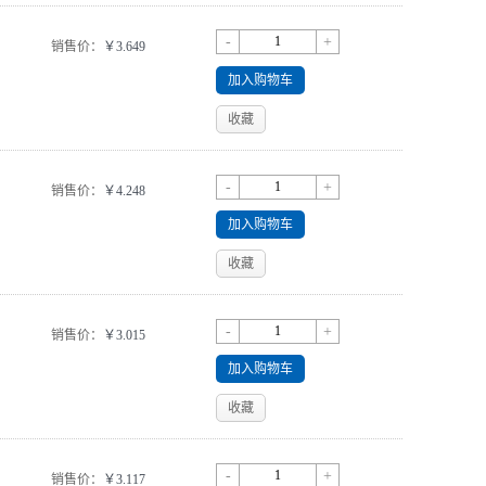
-
+
销售价：
￥3.649
加入购物车
收藏
-
+
销售价：
￥4.248
加入购物车
收藏
-
+
销售价：
￥3.015
加入购物车
收藏
-
+
销售价：
￥3.117