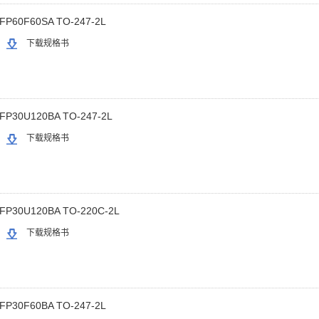
FP60F60SA TO-247-2L
下载规格书
FP30U120BA TO-247-2L
下载规格书
FP30U120BA TO-220C-2L
下载规格书
FP30F60BA TO-247-2L