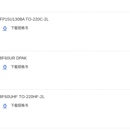
FP15U130BA TO-220C-2L
下载规格书
8F60UR DPAK
下载规格书
8F60UHF TO-220HF-2L
下载规格书