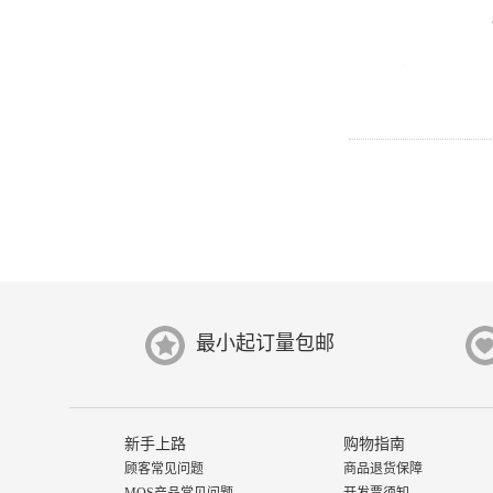
最小起订量包邮
新手上路
购物指南
顾客常见问题
商品退货保障