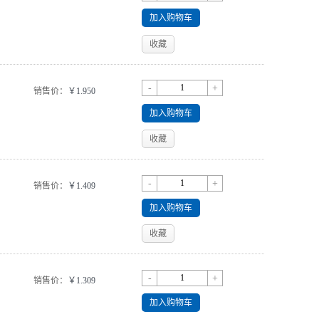
加入购物车
收藏
-
+
销售价：
￥1.950
加入购物车
收藏
-
+
销售价：
￥1.409
加入购物车
收藏
-
+
销售价：
￥1.309
加入购物车