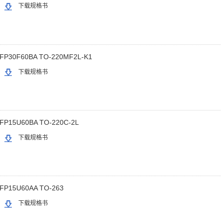
下载规格书
FP30F60BA TO-220MF2L-K1
下载规格书
FP15U60BA TO-220C-2L
下载规格书
FP15U60AA TO-263
下载规格书