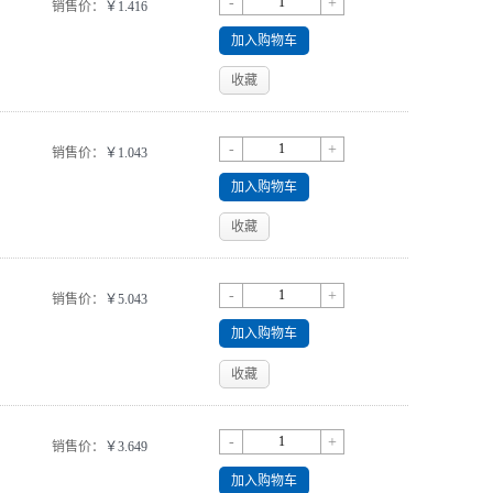
-
+
销售价：
￥1.416
加入购物车
收藏
-
+
销售价：
￥1.043
加入购物车
收藏
-
+
销售价：
￥5.043
加入购物车
收藏
-
+
销售价：
￥3.649
加入购物车