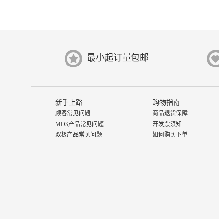
最小起订量包邮
新手上路
购物指南
顾客常见问题
商品退货保障
MOS产品常见问题
开发票须知
双极产品常见问题
如何购买下单