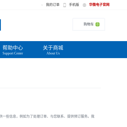
我的订单
手机版
华微电子官网
购物车
0
帮助中心
关于商城
Support Center
About Us
供一些信息，例如为了处理订单、与您联系、提供预订服务。我