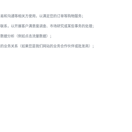
交易和沟通等相关方使用，以满足您的订单等购物服务；
持联系，以开展客户满意度调查、市场研究或某些事务的处理；
的数据分析（例如点击流量数据）；
们的业务关系（如果您是我们网站的业务合作伙伴或批发商）；