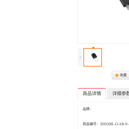
4
.
收藏
商品详情
详细参
品牌：
商品编号：3DD209L-O-AB-N-