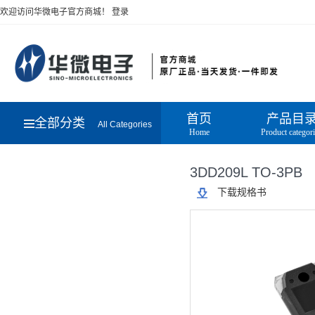
欢迎访问华微电子官方商城！
登录
首页
产品目
全部分类
All Categories
Home
Product categor
3DD209L TO-3PB
下载规格书