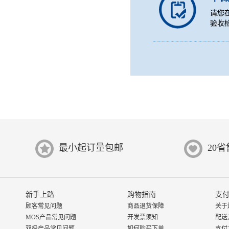
最小起订量包邮
20
新手上路
购物指南
支付
顾客常见问题
商品退货保障
关于
MOS产品常见问题
开发票须知
配送
双极产品常见问题
如何购买下单
支付