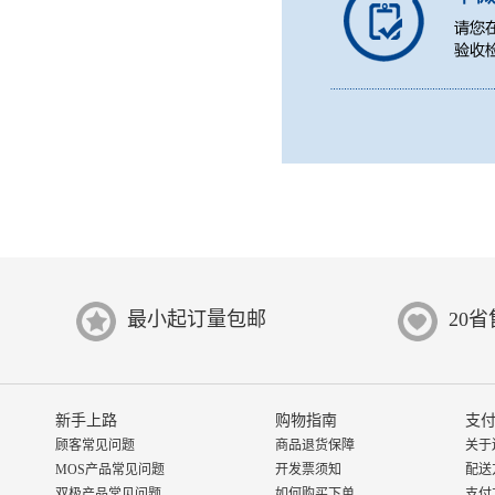
最小起订量包邮
20
新手上路
购物指南
支付
顾客常见问题
商品退货保障
关于
MOS产品常见问题
开发票须知
配送
双极产品常见问题
如何购买下单
支付