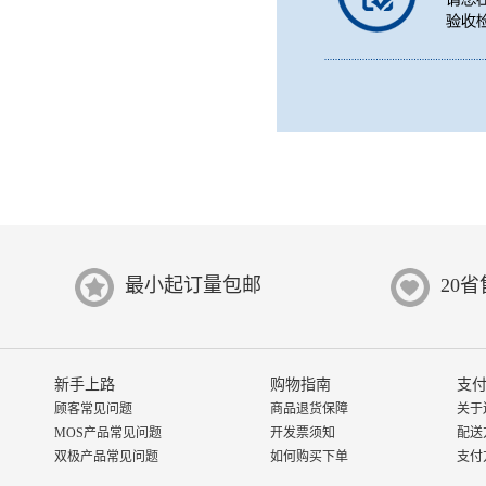
最小起订量包邮
20
新手上路
购物指南
支付
顾客常见问题
商品退货保障
关于
MOS产品常见问题
开发票须知
配送
双极产品常见问题
如何购买下单
支付