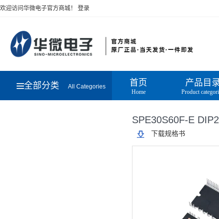
欢迎访问华微电子官方商城！
登录
首页
产品目
全部分类
All Categories
Home
Product categor
SPE30S60F-E DIP
下载规格书