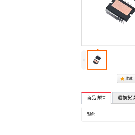
4
.
收藏
商品详情
退换货
品牌：