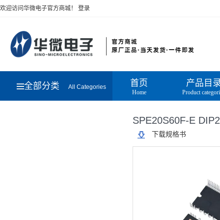
欢迎访问华微电子官方商城！
登录
首页
产品目
全部分类
All Categories
Home
Product categor
SPE20S60F-E DIP
下载规格书