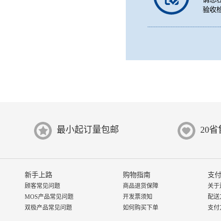
最小起订量包邮
20
新手上路
购物指南
支付
顾客常见问题
商品退货保障
关于
MOS产品常见问题
开发票须知
配送
双极产品常见问题
如何购买下单
支付