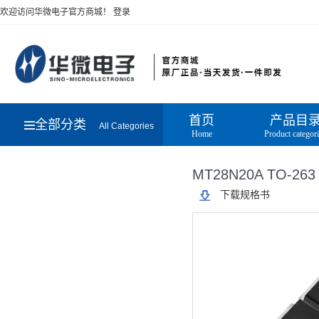
欢迎访问华微电子官方商城！
登录
首页
产品目
全部分类
All Categories
Home
Product categor
MT28N20A TO-263
下载规格书