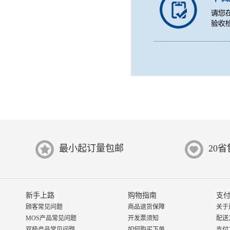
最小起订量包邮
20
新手上路
购物指南
支付
顾客常见问题
商品退货保障
关于
MOS产品常见问题
开发票须知
配送
双极产品常见问题
如何购买下单
支付