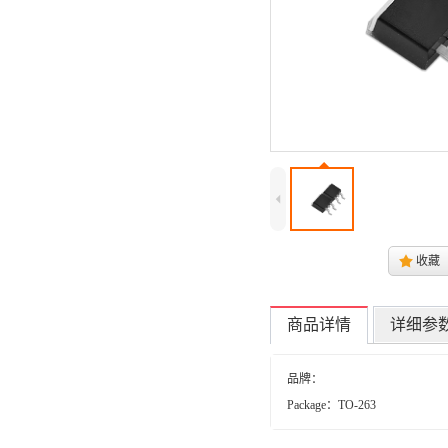
4
.
收藏
商品详情
详细参
品牌：
Package：TO-263