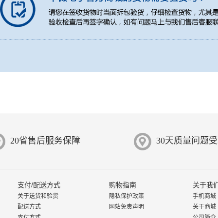
20省售后服务保障
30天质量问题
支付/配送方式
购物指南
关于我
关于送货和验货
隐私保护政策
手机商城
配送方式
网站免责声明
关于商城
支付方式
公司简介