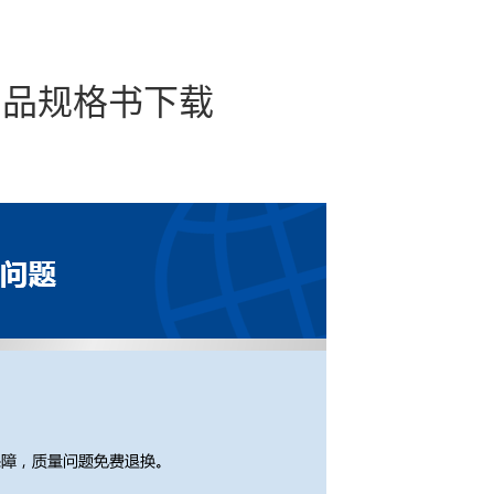
K1 产品规格书下载