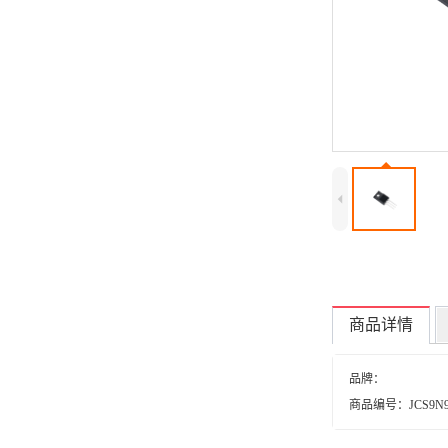
4
商品详情
品牌：
商品编号：JCS9N95