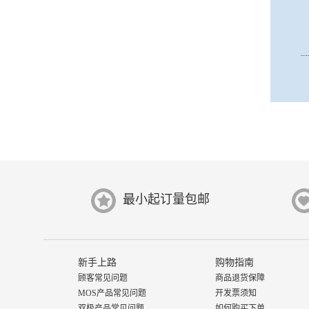
最小起订量包邮
新手上路
购物指南
顾客常见问题
商品退货保障
MOS产品常见问题
开发票须知
双极产品常见问题
如何购买下单