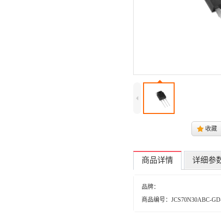
4
.
收藏
商品详情
详细参
品牌：
商品编号：JCS70N30ABC-GD