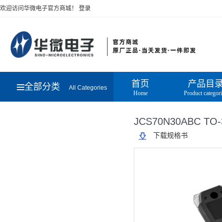
欢迎访问华微电子官方商城！
登录
首页
产品目
全部分类
All Categories
Home
Product categor
JCS70N30ABC TO-
下载规格书