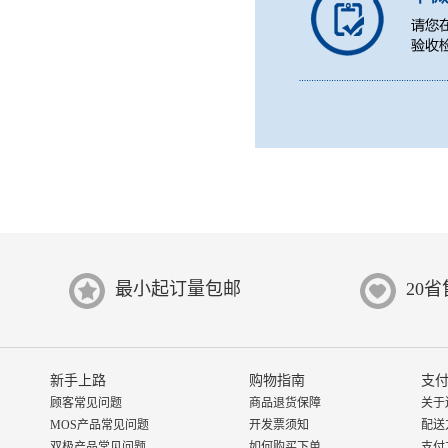
最小起订量包邮
20
新手上路
购物指南
支付
顾客常见问题
商品退货保障
关于
MOS产品常见问题
开发票须知
配送
双极产品常见问题
如何购买下单
支付