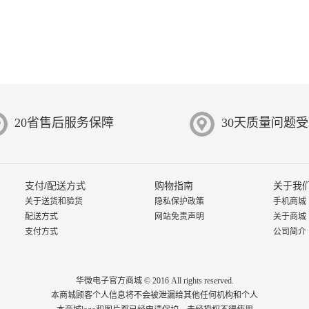
20省售后服务保障
30天质量问题
支付/配送方式
购物指南
关于我
关于送货和验货
隐私保护政策
手机商城
配送方式
网站免责声明
关于商城
支付方式
公司简介
华微电子官方商城 © 2016 All rights reserved.
本商城顾客个人信息将不会被泄漏给其他任何机构和个人