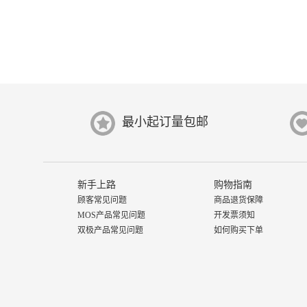
最小起订量包邮
新手上路
购物指南
顾客常见问题
商品退货保障
MOS产品常见问题
开发票须知
双极产品常见问题
如何购买下单