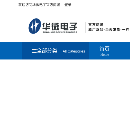
欢迎访问华微电子官方商城！
登录
首页
全部分类
All Categories
Home